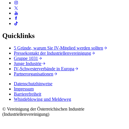
Quicklinks
5 Gründe, warum Sie IV-Mitglied werden sollten
Pressekontakt der Industriellenvereinigung
Gruppe 1031
Junge Industrie
IV-Schwesterverbände in Europa
Partnerorganisationen
Datenschutzhinweise
Impressum
Barrierefreiheit
Whistleblowing und Meldeweg
© Vereinigung der Österreichischen Industrie
(Industriellenvereinigung)