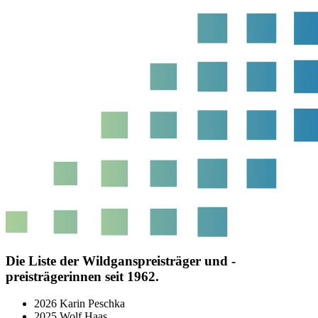
Die Liste der Wildganspreisträger und -
preisträgerinnen seit 1962.
2026 Karin Peschka
2025 Wolf Haas