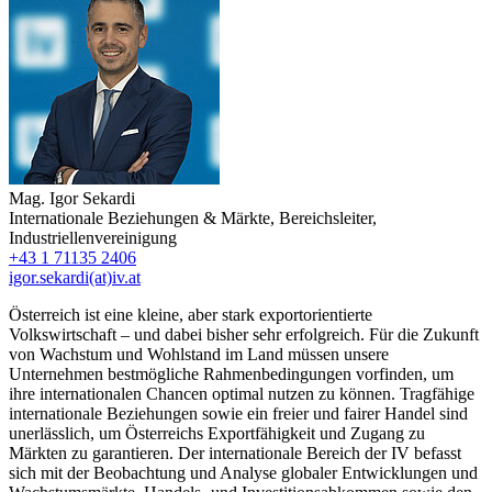
Mag.
Igor Sekardi
Internationale Beziehungen & Märkte
,
Bereichsleiter
,
Industriellenvereinigung
+43 1 71135 2406
igor.sekardi(at)iv.at
Österreich ist eine kleine, aber stark exportorientierte
Volkswirtschaft – und dabei bisher sehr erfolgreich. Für die Zukunft
von Wachstum und Wohlstand im Land müssen unsere
Unternehmen bestmögliche Rahmenbedingungen vorfinden, um
ihre internationalen Chancen optimal nutzen zu können. Tragfähige
internationale Beziehungen sowie ein freier und fairer Handel sind
unerlässlich, um Österreichs Exportfähigkeit und Zugang zu
Märkten zu garantieren. Der internationale Bereich der IV befasst
sich mit der Beobachtung und Analyse globaler Entwicklungen und