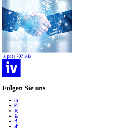
pdf | 707 KB
Folgen Sie uns