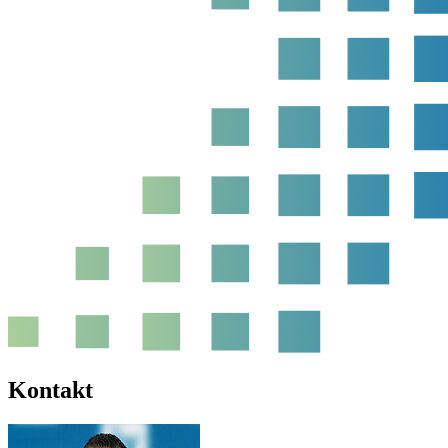
Kontakt