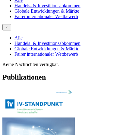
Alle
Handels- & Investitionsabkommen
Globale Entwicklungen & Märkte
Fairer internationaler Wettbewerb
Alle
Handels- & Investitionsabkommen
Globale Entwicklungen & Märkte
Fairer internationaler Wettbewerb
Keine Nachrichten verfügbar.
Publikationen