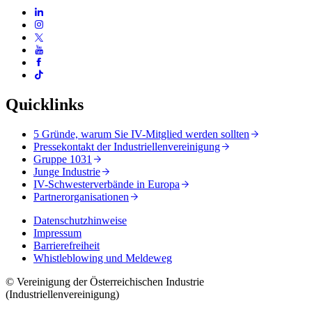
Quicklinks
5 Gründe, warum Sie IV-Mitglied werden sollten
Pressekontakt der Industriellenvereinigung
Gruppe 1031
Junge Industrie
IV-Schwesterverbände in Europa
Partnerorganisationen
Datenschutzhinweise
Impressum
Barrierefreiheit
Whistleblowing und Meldeweg
© Vereinigung der Österreichischen Industrie
(Industriellenvereinigung)