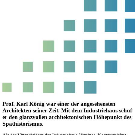
Prof. Karl König war einer der angesehensten
Architekten seiner Zeit. Mit dem Industriehaus schuf
er den glanzvollen architektonischen Höhepunkt des
Späthistorismus.