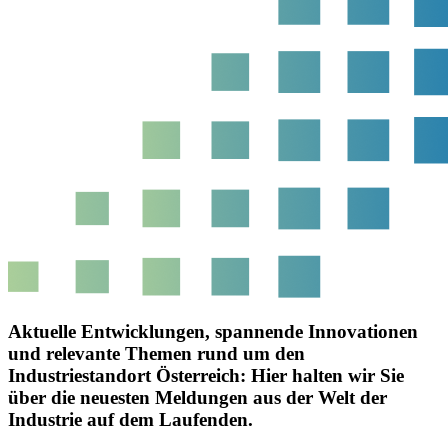
Aktuelle Entwicklungen, spannende Innovationen
und relevante Themen rund um den
Industriestandort Österreich: Hier halten wir Sie
über die neuesten Meldungen aus der Welt der
Industrie auf dem Laufenden.