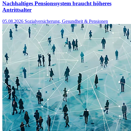
Nachhaltiges Pensionssystem braucht höheres
Antrittsalter
05.08.2026
Sozialversicherung, Gesundheit & Pensionen