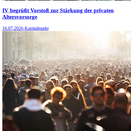
IV begrüßt Vorstoß zur Stärkung der privaten
Altersvorsorge
16.07.2026
Kapitalmarkt