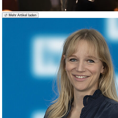
Mehr Artikel laden