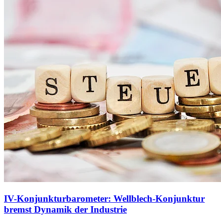
IV-Konjunkturbarometer: Wellblech-Konjunktur
bremst Dynamik der Industrie