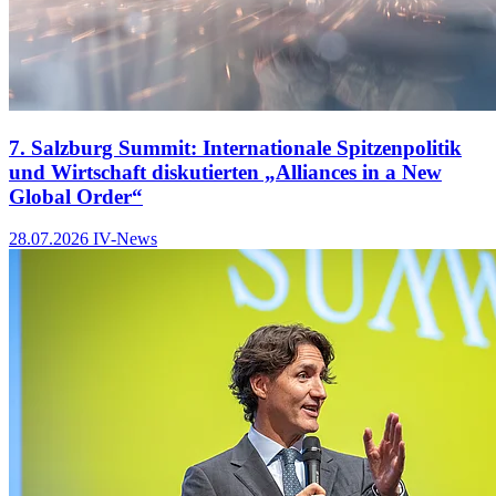
7. Salzburg Summit: Internationale Spitzenpolitik
und Wirtschaft diskutierten „Alliances in a New
Global Order“
28.07.2026
IV-News