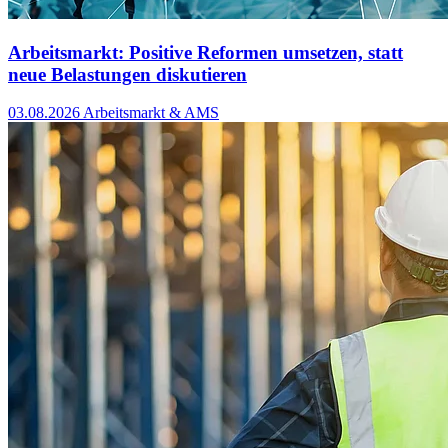
Arbeitsmarkt: Positive Reformen umsetzen, statt
neue Belastungen diskutieren
03.08.2026
Arbeitsmarkt & AMS