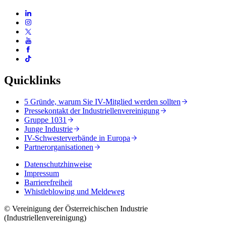
Quicklinks
5 Gründe, warum Sie IV-Mitglied werden sollten
Pressekontakt der Industriellenvereinigung
Gruppe 1031
Junge Industrie
IV-Schwesterverbände in Europa
Partnerorganisationen
Datenschutzhinweise
Impressum
Barrierefreiheit
Whistleblowing und Meldeweg
© Vereinigung der Österreichischen Industrie
(Industriellenvereinigung)