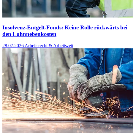
Insolvenz-Entgelt-Fonds: Keine Rolle rückwärts bei
den Lohnnebenkosten
28.07.2026
Arbeitsrecht & Arbeitszeit