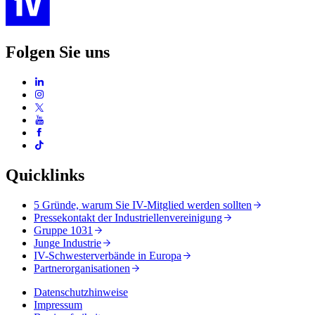
Folgen Sie uns
Quicklinks
5 Gründe, warum Sie IV-Mitglied werden sollten
Pressekontakt der Industriellenvereinigung
Gruppe 1031
Junge Industrie
IV-Schwesterverbände in Europa
Partnerorganisationen
Datenschutzhinweise
Impressum