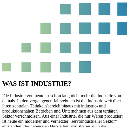
WAS IST INDUSTRIE?
Die Industrie von heute ist schon lang nicht mehr die Industrie von
damals. In den vergangenen Jahrzehnten ist die Industrie weit über
ihren zentralen Tätigkeitsbereich hinaus mit industrie- und
produktionsnahen Betrieben und Unternehmen aus dem tertiären
Sektor verschmolzen. Aus einer Industrie, die nur Waren produziert,
ist heute ein moderner und vernetzter „servoindustrieller Sektor“
entstanden, der neben den Herstellern von Waren auch die