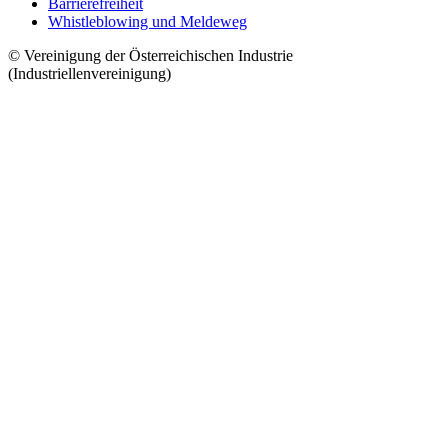
Barrierefreiheit
Whistleblowing und Meldeweg
© Vereinigung der Österreichischen Industrie
(Industriellenvereinigung)