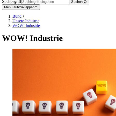
Suchbegriff
Suchen
Menü auf/zuklappen
Bund
Unsere Industrie
WOW! Industrie
WOW! Industrie