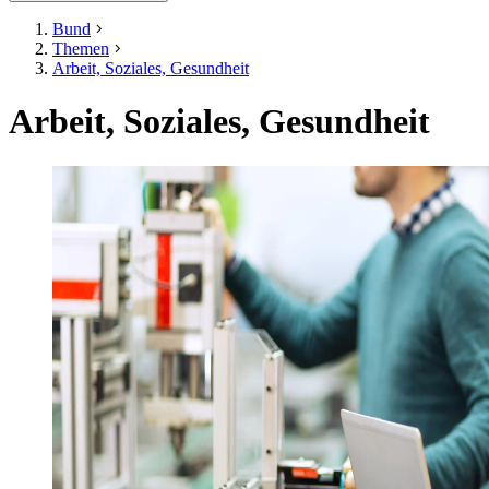
Bund
Themen
Arbeit, Soziales, Gesundheit
Arbeit, Soziales, Gesundheit