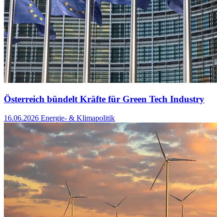
Österreich bündelt Kräfte für Green Tech Industry
16.06.2026
Energie- & Klimapolitik