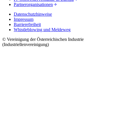
Partnerorganisationen
Datenschutzhinweise
Impressum
Barrierefreiheit
Whistleblowing und Meldeweg
© Vereinigung der Österreichischen Industrie
(Industriellenvereinigung)