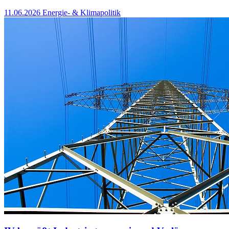
11.06.2026
Energie- & Klimapolitik