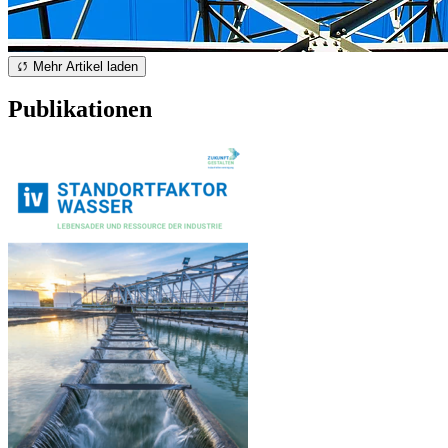
Mehr Artikel laden
Publikationen