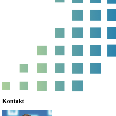
Kontakt