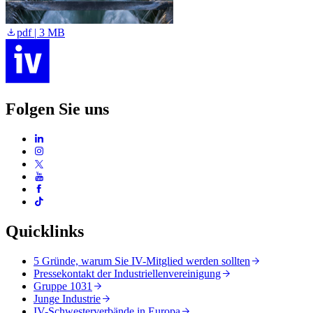
pdf | 3 MB
Folgen Sie uns
Quicklinks
5 Gründe, warum Sie IV-Mitglied werden sollten
Pressekontakt der Industriellenvereinigung
Gruppe 1031
Junge Industrie
IV-Schwesterverbände in Europa