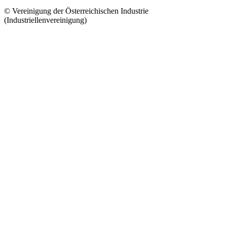
© Vereinigung der Österreichischen Industrie
(Industriellenvereinigung)