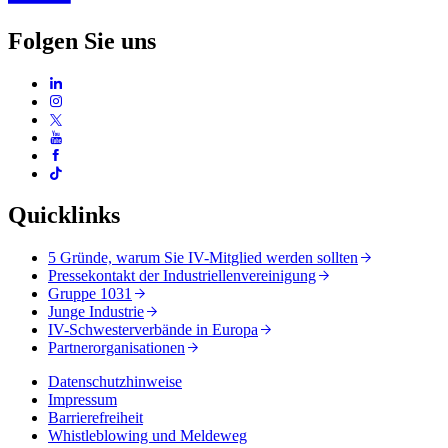
Folgen Sie uns
Quicklinks
5 Gründe, warum Sie IV-Mitglied werden sollten
Pressekontakt der Industriellenvereinigung
Gruppe 1031
Junge Industrie
IV-Schwesterverbände in Europa
Partnerorganisationen
Datenschutzhinweise
Impressum
Barrierefreiheit
Whistleblowing und Meldeweg