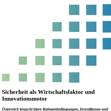
Sicherheit als Wirtschaftsfaktor und
Innovationsmotor
Österreich braucht klare Rahmenbedingungen, Investitionen und