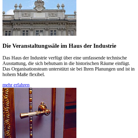
Die Veranstaltungssäle im Haus der Industrie
Das Haus der Industrie verfügt über eine umfassende technische
Ausstattung, die sich behutsam in die historischen Räume einfügt.
Das Organisationsteam unterstützt sie bei Ihren Planungen und ist in
hohem Maße flexibel.
mehr erfahren