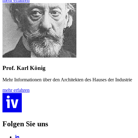
mehr erfahren
Prof. Karl König
Mehr Informationen über den Architekten des Hauses der Industrie
mehr erfahren
Folgen Sie uns