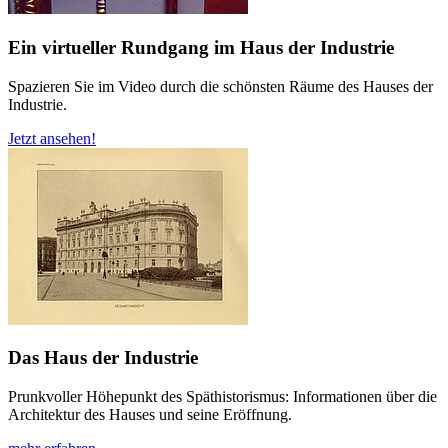
Ein virtueller Rundgang im Haus der Industrie
Spazieren Sie im Video durch die schönsten Räume des Hauses der
Industrie.
Jetzt ansehen!
Das Haus der Industrie
Prunkvoller Höhepunkt des Späthistorismus: Informationen über die
Architektur des Hauses und seine Eröffnung.