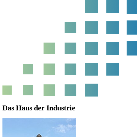
Das Haus der Industrie