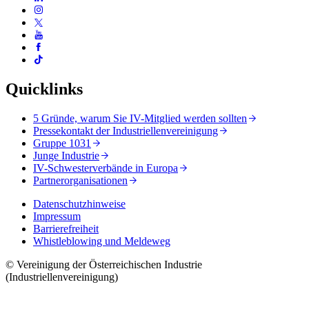
Quicklinks
5 Gründe, warum Sie IV-Mitglied werden sollten
Pressekontakt der Industriellenvereinigung
Gruppe 1031
Junge Industrie
IV-Schwesterverbände in Europa
Partnerorganisationen
Datenschutzhinweise
Impressum
Barrierefreiheit
Whistleblowing und Meldeweg
© Vereinigung der Österreichischen Industrie
(Industriellenvereinigung)