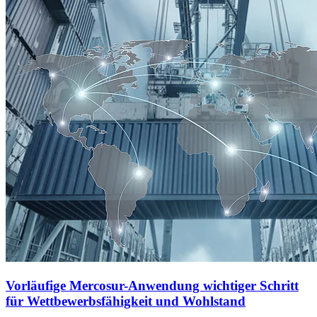
Vorläufige Mercosur-Anwendung wichtiger Schritt
für Wettbewerbsfähigkeit und Wohlstand