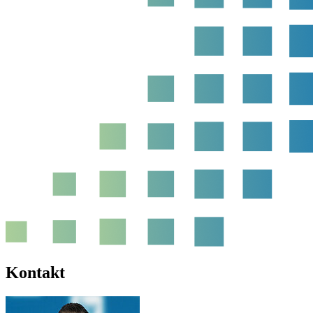
Kontakt