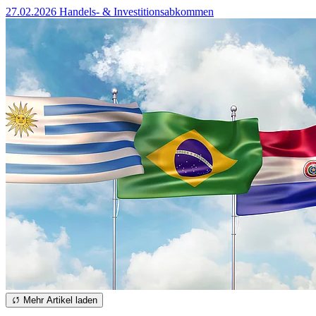
27.02.2026
Handels- & Investitionsabkommen
Mehr Artikel laden