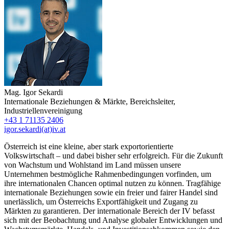
Mag.
Igor Sekardi
Internationale Beziehungen & Märkte
,
Bereichsleiter
,
Industriellenvereinigung
+43 1 71135 2406
igor.sekardi(at)iv.at
Österreich ist eine kleine, aber stark exportorientierte
Volkswirtschaft – und dabei bisher sehr erfolgreich. Für die Zukunft
von Wachstum und Wohlstand im Land müssen unsere
Unternehmen bestmögliche Rahmenbedingungen vorfinden, um
ihre internationalen Chancen optimal nutzen zu können. Tragfähige
internationale Beziehungen sowie ein freier und fairer Handel sind
unerlässlich, um Österreichs Exportfähigkeit und Zugang zu
Märkten zu garantieren. Der internationale Bereich der IV befasst
sich mit der Beobachtung und Analyse globaler Entwicklungen und