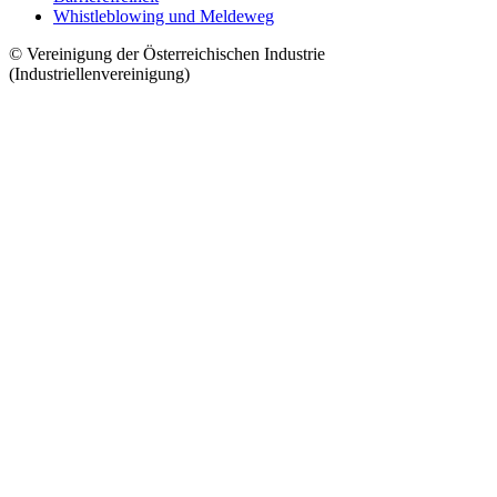
Whistleblowing und Meldeweg
© Vereinigung der Österreichischen Industrie
(Industriellenvereinigung)