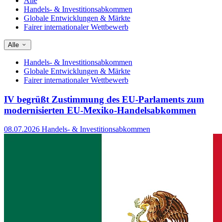
Alle
Handels- & Investitionsabkommen
Globale Entwicklungen & Märkte
Fairer internationaler Wettbewerb
Alle
Handels- & Investitionsabkommen
Globale Entwicklungen & Märkte
Fairer internationaler Wettbewerb
IV begrüßt Zustimmung des EU-Parlaments zum
modernisierten EU-Mexiko-Handelsabkommen
08.07.2026
Handels- & Investitionsabkommen