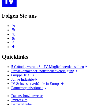
Folgen Sie uns
Quicklinks
5 Gründe, warum Sie IV-Mitglied werden sollten
Pressekontakt der Industriellenvereinigung
Gruppe 1031
Junge Industrie
IV-Schwesterverbände in Europa
Partnerorganisationen
Datenschutzhinweise
Impressum
Barrierefreiheit