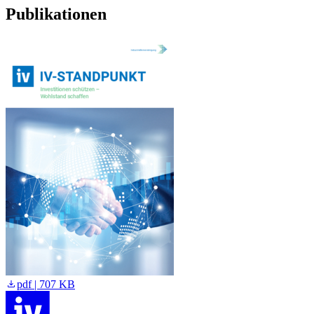
Publikationen
pdf | 707 KB