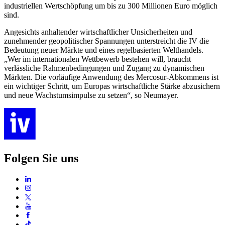
industriellen Wertschöpfung um bis zu 300 Millionen Euro möglich
sind.
Angesichts anhaltender wirtschaftlicher Unsicherheiten und
zunehmender geopolitischer Spannungen unterstreicht die IV die
Bedeutung neuer Märkte und eines regelbasierten Welthandels.
„Wer im internationalen Wettbewerb bestehen will, braucht
verlässliche Rahmenbedingungen und Zugang zu dynamischen
Märkten. Die vorläufige Anwendung des Mercosur-Abkommens ist
ein wichtiger Schritt, um Europas wirtschaftliche Stärke abzusichern
und neue Wachstumsimpulse zu setzen“, so Neumayer.
Folgen Sie uns