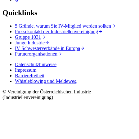
Quicklinks
5 Gründe, warum Sie IV-Mitglied werden sollten
Pressekontakt der Industriellenvereinigung
Gruppe 1031
Junge Industrie
IV-Schwesterverbände in Europa
Partnerorganisationen
Datenschutzhinweise
Impressum
Barrierefreiheit
Whistleblowing und Meldeweg
© Vereinigung der Österreichischen Industrie
(Industriellenvereinigung)