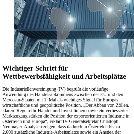
Wichtiger Schritt für
Wettbewerbsfähigkeit und Arbeitsplätze
Die Industriellenvereinigung (IV) begrüßt die vorläufige
Anwendung des Handelsabkommens zwischen der EU und den
Mercosur-Staaten mit 1. Mai als wichtiges Signal für Europas
wirtschaftliche und geopolitische Position. „Der Abbau von Zöllen,
klarere Regeln für Handel und Investitionen sowie ein verbesserter
Marktzugang stärken die Position der exportorientierten Industrie in
Österreich und Europa“, erklärt IV-Generalsekretär Christoph
Neumayer. Analysen zeigen, dass dadurch in Österreich bis zu
2.000 zusätzliche Industrie-Arbeitsplätze sowie ein Anstieg der