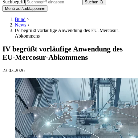
Suchbegriff
Suchen
Menü auf/zuklappen
Bund
News
IV begrüßt vorläufige Anwendung des EU-Mercosur-
Abkommens
IV begrüßt vorläufige Anwendung des
EU-Mercosur-Abkommens
23.03.2026