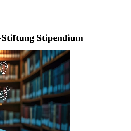
-Stiftung Stipendium