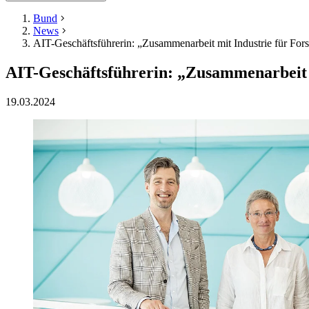
Bund
News
AIT-Geschäftsführerin: „Zusammenarbeit mit Industrie für Fors
AIT-Geschäftsführerin: „Zusammenarbeit m
19.03.2024