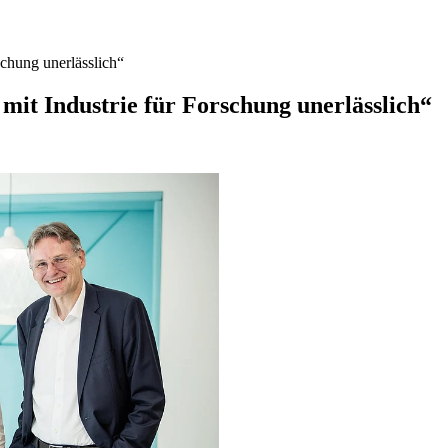
chung unerlässlich“
it Industrie für Forschung unerlässlich“