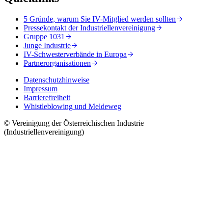
5 Gründe, warum Sie IV-Mitglied werden sollten
Pressekontakt der Industriellenvereinigung
Gruppe 1031
Junge Industrie
IV-Schwesterverbände in Europa
Partnerorganisationen
Datenschutzhinweise
Impressum
Barrierefreiheit
Whistleblowing und Meldeweg
© Vereinigung der Österreichischen Industrie
(Industriellenvereinigung)