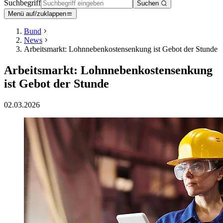
Suchbegriff
Suchen
Menü auf/zuklappen
Bund
News
Arbeitsmarkt: Lohnnebenkostensenkung ist Gebot der Stunde
Arbeitsmarkt: Lohnnebenkostensenkung
ist Gebot der Stunde
02.03.2026