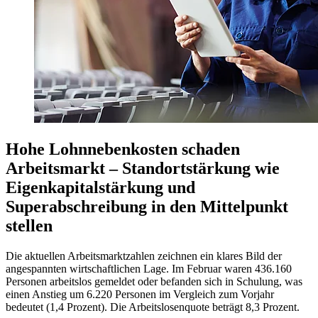
Hohe Lohnnebenkosten schaden
Arbeitsmarkt – Standortstärkung wie
Eigenkapitalstärkung und
Superabschreibung in den Mittelpunkt
stellen
Die aktuellen Arbeitsmarktzahlen zeichnen ein klares Bild der
angespannten wirtschaftlichen Lage. Im Februar waren 436.160
Personen arbeitslos gemeldet oder befanden sich in Schulung, was
einen Anstieg um 6.220 Personen im Vergleich zum Vorjahr
bedeutet (1,4 Prozent). Die Arbeitslosenquote beträgt 8,3 Prozent.