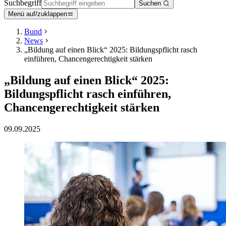
Suchbegriff
Suchen
Menü auf/zuklappen
Bund
News
„Bildung auf einen Blick“ 2025: Bildungspflicht rasch
einführen, Chancengerechtigkeit stärken
„Bildung auf einen Blick“ 2025:
Bildungspflicht rasch einführen,
Chancengerechtigkeit stärken
09.09.2025