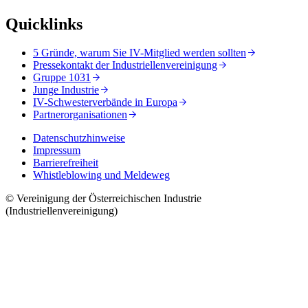
Quicklinks
5 Gründe, warum Sie IV-Mitglied werden sollten
Pressekontakt der Industriellenvereinigung
Gruppe 1031
Junge Industrie
IV-Schwesterverbände in Europa
Partnerorganisationen
Datenschutzhinweise
Impressum
Barrierefreiheit
Whistleblowing und Meldeweg
© Vereinigung der Österreichischen Industrie
(Industriellenvereinigung)