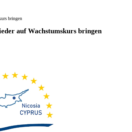
kurs bringen
ieder auf Wachstumskurs bringen