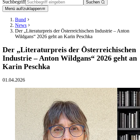
Suchbegriff
Suchen
Menü auf/zuklappen
Bund
News
Der „Literaturpreis der Österreichischen Industrie – Anton
Wildgans“ 2026 geht an Karin Peschka
Der „Literaturpreis der Österreichischen
Industrie – Anton Wildgans“ 2026 geht an
Karin Peschka
01.04.2026