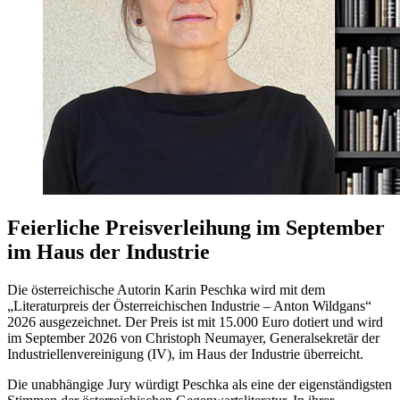
Feierliche Preisverleihung im September
im Haus der Industrie
Die österreichische Autorin Karin Peschka wird mit dem
„Literaturpreis der Österreichischen Industrie – Anton Wildgans“
2026 ausgezeichnet. Der Preis ist mit 15.000 Euro dotiert und wird
im September 2026 von Christoph Neumayer, Generalsekretär der
Industriellenvereinigung (IV), im Haus der Industrie überreicht.
Die unabhängige Jury würdigt Peschka als eine der eigenständigsten