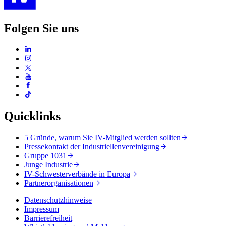
Folgen Sie uns
Quicklinks
5 Gründe, warum Sie IV-Mitglied werden sollten
Pressekontakt der Industriellenvereinigung
Gruppe 1031
Junge Industrie
IV-Schwesterverbände in Europa
Partnerorganisationen
Datenschutzhinweise
Impressum
Barrierefreiheit