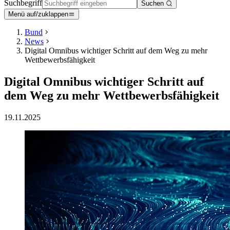
Suchbegriff
Suchen
Menü auf/zuklappen
Bund
News
Digital Omnibus wichtiger Schritt auf dem Weg zu mehr
Wettbewerbsfähigkeit
Digital Omnibus wichtiger Schritt auf
dem Weg zu mehr Wettbewerbsfähigkeit
19.11.2025