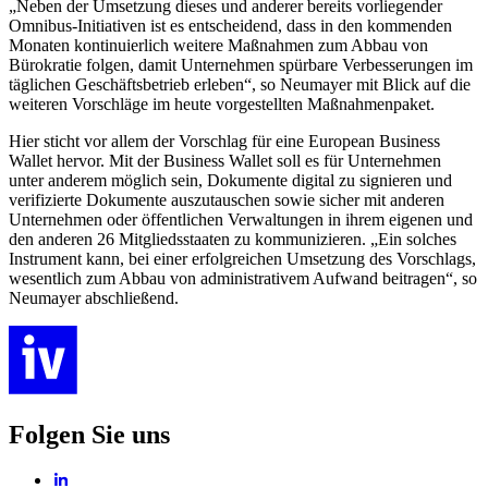
„Neben der Umsetzung dieses und anderer bereits vorliegender
Omnibus-Initiativen ist es entscheidend, dass in den kommenden
Monaten kontinuierlich weitere Maßnahmen zum Abbau von
Bürokratie folgen, damit Unternehmen spürbare Verbesserungen im
täglichen Geschäftsbetrieb erleben“, so Neumayer mit Blick auf die
weiteren Vorschläge im heute vorgestellten Maßnahmenpaket.
Hier sticht vor allem der Vorschlag für eine European Business
Wallet hervor. Mit der Business Wallet soll es für Unternehmen
unter anderem möglich sein, Dokumente digital zu signieren und
verifizierte Dokumente auszutauschen sowie sicher mit anderen
Unternehmen oder öffentlichen Verwaltungen in ihrem eigenen und
den anderen 26 Mitgliedsstaaten zu kommunizieren. „Ein solches
Instrument kann, bei einer erfolgreichen Umsetzung des Vorschlags,
wesentlich zum Abbau von administrativem Aufwand beitragen“, so
Neumayer abschließend.
Folgen Sie uns