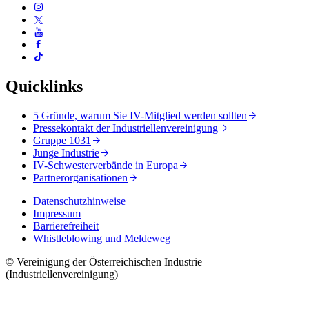
Quicklinks
5 Gründe, warum Sie IV-Mitglied werden sollten
Pressekontakt der Industriellenvereinigung
Gruppe 1031
Junge Industrie
IV-Schwesterverbände in Europa
Partnerorganisationen
Datenschutzhinweise
Impressum
Barrierefreiheit
Whistleblowing und Meldeweg
© Vereinigung der Österreichischen Industrie
(Industriellenvereinigung)