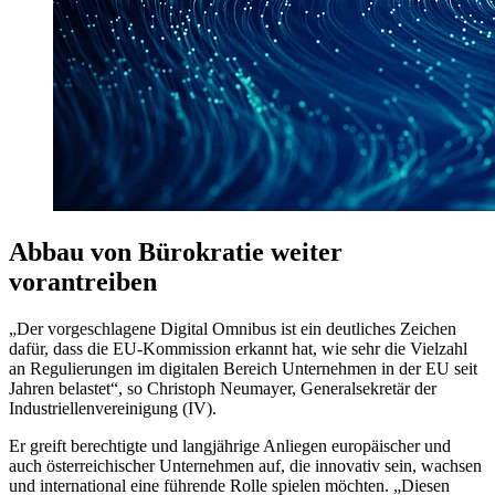
Abbau von Bürokratie weiter
vorantreiben
„Der vorgeschlagene Digital Omnibus ist ein deutliches Zeichen
dafür, dass die EU-Kommission erkannt hat, wie sehr die Vielzahl
an Regulierungen im digitalen Bereich Unternehmen in der EU seit
Jahren belastet“, so Christoph Neumayer, Generalsekretär der
Industriellenvereinigung (IV).
Er greift berechtigte und langjährige Anliegen europäischer und
auch österreichischer Unternehmen auf, die innovativ sein, wachsen
und international eine führende Rolle spielen möchten. „Diesen