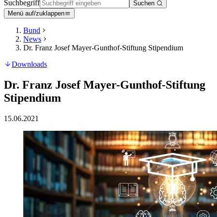
Suchbegriff
Suchen
Menü auf/zuklappen
Bund
News
Dr. Franz Josef Mayer-Gunthof-Stiftung Stipendium
Downloads
Dr. Franz Josef Mayer-Gunthof-Stiftung
Stipendium
15.06.2021