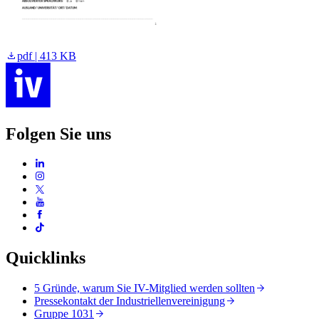
pdf | 413 KB
Folgen Sie uns
Quicklinks
5 Gründe, warum Sie IV-Mitglied werden sollten
Pressekontakt der Industriellenvereinigung
Gruppe 1031