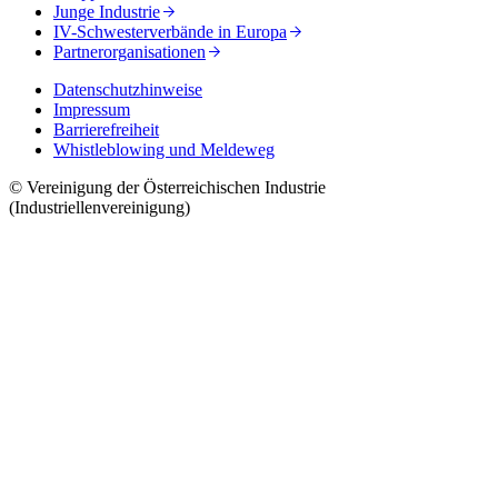
Junge Industrie
IV-Schwesterverbände in Europa
Partnerorganisationen
Datenschutzhinweise
Impressum
Barrierefreiheit
Whistleblowing und Meldeweg
© Vereinigung der Österreichischen Industrie
(Industriellenvereinigung)