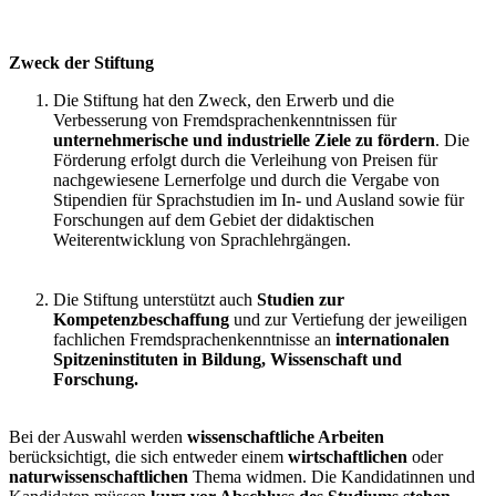
Zweck der Stiftung
Die Stiftung hat den Zweck, den Erwerb und die
Verbesserung von Fremdsprachenkenntnissen für
unternehmerische und industrielle Ziele zu fördern
. Die
Förderung erfolgt durch die Verleihung von Preisen für
nachgewiesene Lernerfolge und durch die Vergabe von
Stipendien für Sprachstudien im In- und Ausland sowie für
Forschungen auf dem Gebiet der didaktischen
Weiterentwicklung von Sprachlehrgängen.
Die Stiftung unterstützt auch
Studien zur
Kompetenzbeschaffung
und zur Vertiefung der jeweiligen
fachlichen Fremdsprachenkenntnisse an
internationalen
Spitzeninstituten in Bildung, Wissenschaft und
Forschung.
Bei der Auswahl werden
wissenschaftliche Arbeiten
berücksichtigt, die sich entweder einem
wirtschaftlichen
oder
naturwissenschaftlichen
Thema widmen. Die Kandidatinnen und