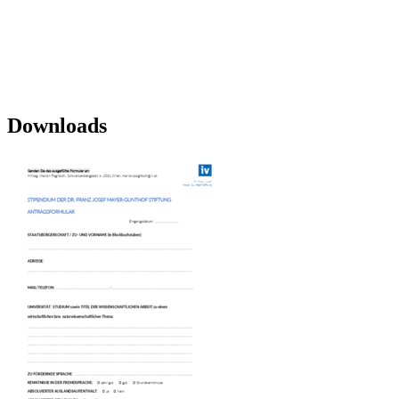
Downloads