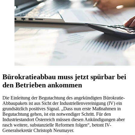
Bürokratieabbau muss jetzt spürbar bei
den Betrieben ankommen
Die Einleitung der Begutachtung des angekündigten Bürokratie-
Abbaupakets ist aus Sicht der Industriellenvereinigung (IV) ein
grundsätzlich positives Signal. „Dass nun erste Maßnahmen in
Begutachtung gehen, ist ein notwendiger Schritt. Für den
Industriestandort Österreich müssen diesen Ankündigungen aber
rasch weitere, substanzielle Reformen folgen“, betont IV-
Generalsekretär Christoph Neumayer.