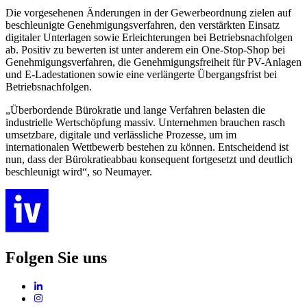
Die vorgesehenen Änderungen in der Gewerbeordnung zielen auf
beschleunigte Genehmigungsverfahren, den verstärkten Einsatz
digitaler Unterlagen sowie Erleichterungen bei Betriebsnachfolgen
ab. Positiv zu bewerten ist unter anderem ein One-Stop-Shop bei
Genehmigungsverfahren, die Genehmigungsfreiheit für PV-Anlagen
und E-Ladestationen sowie eine verlängerte Übergangsfrist bei
Betriebsnachfolgen.
„Überbordende Bürokratie und lange Verfahren belasten die
industrielle Wertschöpfung massiv. Unternehmen brauchen rasch
umsetzbare, digitale und verlässliche Prozesse, um im
internationalen Wettbewerb bestehen zu können. Entscheidend ist
nun, dass der Bürokratieabbau konsequent fortgesetzt und deutlich
beschleunigt wird“, so Neumayer.
Folgen Sie uns