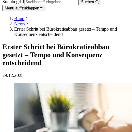
Suchbegriff
Suchen
Menü auf/zuklappen
Bund
News
Erster Schritt bei Bürokratieabbau gesetzt – Tempo und
Konsequenz entscheidend
Erster Schritt bei Bürokratieabbau
gesetzt – Tempo und Konsequenz
entscheidend
29.12.2025