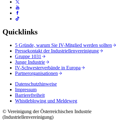
Quicklinks
5 Gründe, warum Sie IV-Mitglied werden sollten
Pressekontakt der Industriellenvereinigung
Gruppe 1031
Junge Industrie
IV-Schwesterverbände in Europa
Partnerorganisationen
Datenschutzhinweise
Impressum
Barrierefreiheit
Whistleblowing und Meldeweg
© Vereinigung der Österreichischen Industrie
(Industriellenvereinigung)