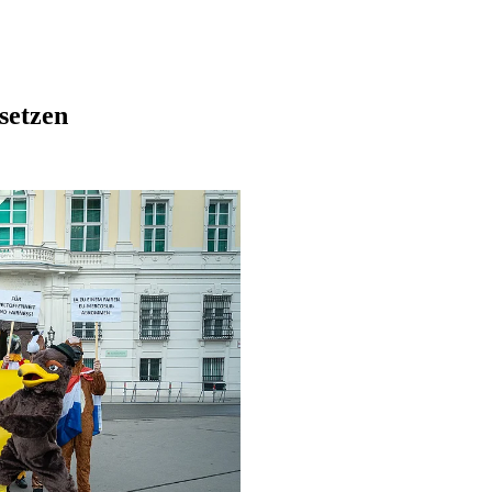
setzen