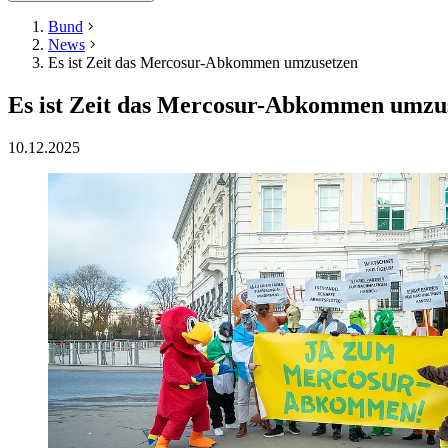
Bund
News
Es ist Zeit das Mercosur-Abkommen umzusetzen
Es ist Zeit das Mercosur-Abkommen umzu
10.12.2025