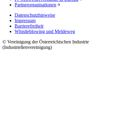
Partnerorganisationen
Datenschutzhinweise
Impressum
Barrierefreiheit
Whistleblowing und Meldeweg
© Vereinigung der Österreichischen Industrie
(Industriellenvereinigung)