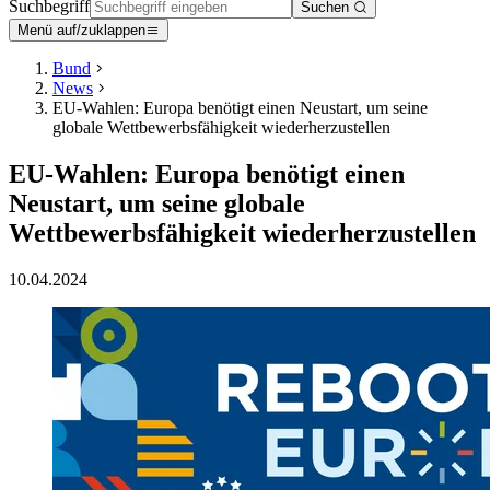
Suchbegriff
Suchen
Menü auf/zuklappen
Bund
News
EU-Wahlen: Europa benötigt einen Neustart, um seine
globale Wettbewerbsfähigkeit wiederherzustellen
EU-Wahlen: Europa benötigt einen
Neustart, um seine globale
Wettbewerbsfähigkeit wiederherzustellen
10.04.2024