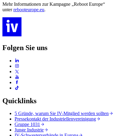
Mehr Informationen zur Kampagne „Reboot Europe“
unter
rebooteurope.eu
.
Folgen Sie uns
Quicklinks
5 Gründe, warum Sie IV-Mitglied werden sollten
Pressekontakt der Industriellenvereinigung
Gruppe 1031
Junge Industrie
IV-Schwesterverbände in Europa