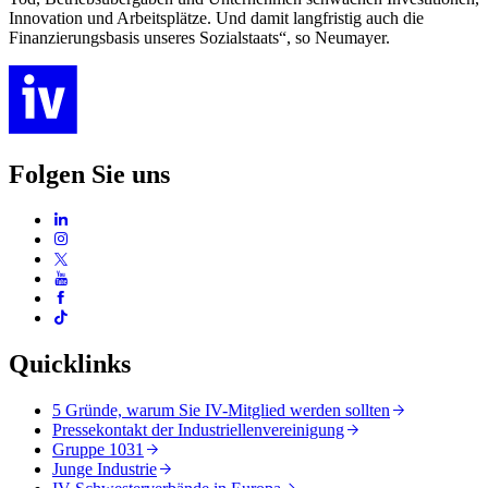
Innovation und Arbeitsplätze. Und damit langfristig auch die
Finanzierungsbasis unseres Sozialstaats“, so Neumayer.
Folgen Sie uns
Quicklinks
5 Gründe, warum Sie IV-Mitglied werden sollten
Pressekontakt der Industriellenvereinigung
Gruppe 1031
Junge Industrie