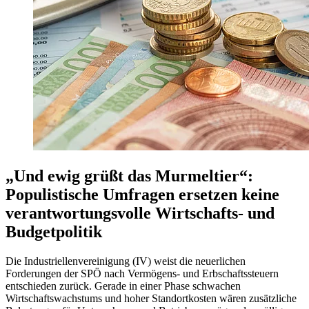
„Und ewig grüßt das Murmeltier“:
Populistische Umfragen ersetzen keine
verantwortungsvolle Wirtschafts- und
Budgetpolitik
Die Industriellenvereinigung (IV) weist die neuerlichen
Forderungen der SPÖ nach Vermögens- und Erbschaftssteuern
entschieden zurück. Gerade in einer Phase schwachen
Wirtschaftswachstums und hoher Standortkosten wären zusätzliche