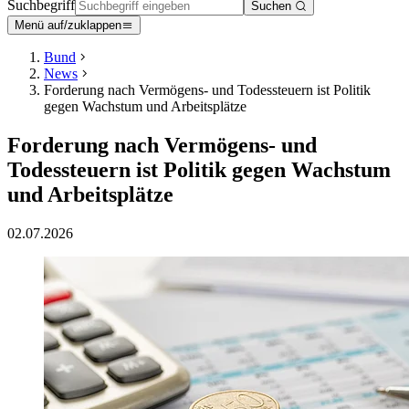
Suchbegriff
Suchen
Menü auf/zuklappen
Bund
News
Forderung nach Vermögens- und Todessteuern ist Politik
gegen Wachstum und Arbeitsplätze
Forderung nach Vermögens- und
Todessteuern ist Politik gegen Wachstum
und Arbeitsplätze
02.07.2026