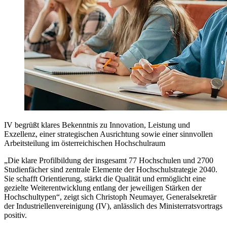
IV begrüßt klares Bekenntnis zu Innovation, Leistung und
Exzellenz, einer strategischen Ausrichtung sowie einer sinnvollen
Arbeitsteilung im österreichischen Hochschulraum
„Die klare Profilbildung der insgesamt 77 Hochschulen und 2700
Studienfächer sind zentrale Elemente der Hochschulstrategie 2040.
Sie schafft Orientierung, stärkt die Qualität und ermöglicht eine
gezielte Weiterentwicklung entlang der jeweiligen Stärken der
Hochschultypen“, zeigt sich Christoph Neumayer, Generalsekretär
der Industriellenvereinigung (IV), anlässlich des Ministerratsvortrags
positiv.