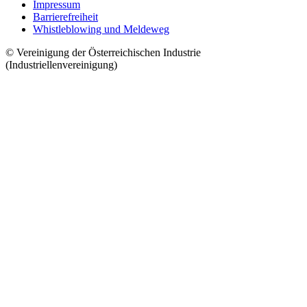
Impressum
Barrierefreiheit
Whistleblowing und Meldeweg
© Vereinigung der Österreichischen Industrie
(Industriellenvereinigung)