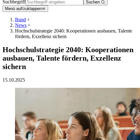
Suchbegriff
Suchen
Menü auf/zuklappen
Bund
News
Hochschulstrategie 2040: Kooperationen ausbauen, Talente
fördern, Exzellenz sichern
Hochschulstrategie 2040: Kooperationen
ausbauen, Talente fördern, Exzellenz
sichern
15.10.2025