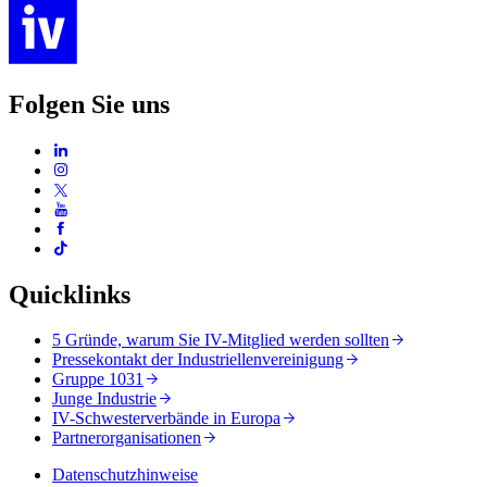
Folgen Sie uns
Quicklinks
5 Gründe, warum Sie IV-Mitglied werden sollten
Pressekontakt der Industriellenvereinigung
Gruppe 1031
Junge Industrie
IV-Schwesterverbände in Europa
Partnerorganisationen
Datenschutzhinweise