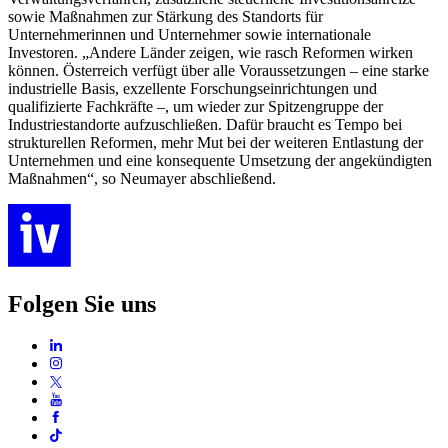
sowie Maßnahmen zur Stärkung des Standorts für
Unternehmerinnen und Unternehmer sowie internationale
Investoren. „Andere Länder zeigen, wie rasch Reformen wirken
können. Österreich verfügt über alle Voraussetzungen – eine starke
industrielle Basis, exzellente Forschungseinrichtungen und
qualifizierte Fachkräfte –, um wieder zur Spitzengruppe der
Industriestandorte aufzuschließen. Dafür braucht es Tempo bei
strukturellen Reformen, mehr Mut bei der weiteren Entlastung der
Unternehmen und eine konsequente Umsetzung der angekündigten
Maßnahmen“, so Neumayer abschließend.
Folgen Sie uns