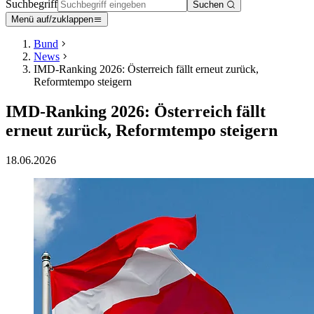
Suchbegriff
Suchen
Menü auf/zuklappen
Bund
News
IMD-Ranking 2026: Österreich fällt erneut zurück,
Reformtempo steigern
IMD-Ranking 2026: Österreich fällt
erneut zurück, Reformtempo steigern
18.06.2026