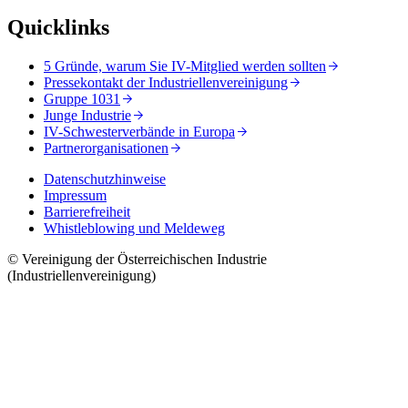
Quicklinks
5 Gründe, warum Sie IV-Mitglied werden sollten
Pressekontakt der Industriellenvereinigung
Gruppe 1031
Junge Industrie
IV-Schwesterverbände in Europa
Partnerorganisationen
Datenschutzhinweise
Impressum
Barrierefreiheit
Whistleblowing und Meldeweg
© Vereinigung der Österreichischen Industrie
(Industriellenvereinigung)