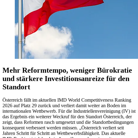
Mehr Reformtempo, weniger Bürokratie
und stärkere Investitionsanreize für den
Standort
Österreich fällt im aktuellen IMD World Competitiveness Ranking
2026 auf Platz 29 zurück und verliert damit weiter an Boden im
internationalen Wettbewerb. Für die Industriellenvereinigung (IV) ist
das Ergebnis ein weiterer Weckruf für den Standort Österreich, der
zeigt, dass Reformen rasch umgesetzt und die Standortbedingungen
konsequent verbessert werden müssen. „Österreich verliert seit
Jahren Schritt für Schritt an Wettbewerbsfähigkeit. Das aktuelle