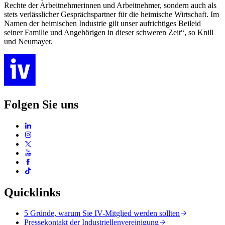
Rechte der Arbeitnehmerinnen und Arbeitnehmer, sondern auch als
stets verlässlicher Gesprächspartner für die heimische Wirtschaft. Im
Namen der heimischen Industrie gilt unser aufrichtiges Beileid
seiner Familie und Angehörigen in dieser schweren Zeit“, so Knill
und Neumayer.
Folgen Sie uns
Quicklinks
5 Gründe, warum Sie IV-Mitglied werden sollten
Pressekontakt der Industriellenvereinigung