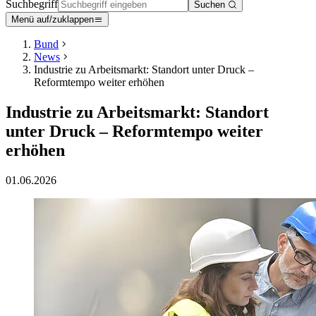
Suchbegriff
Suchen
Menü auf/zuklappen
Bund
News
Industrie zu Arbeitsmarkt: Standort unter Druck –
Reformtempo weiter erhöhen
Industrie zu Arbeitsmarkt: Standort
unter Druck – Reformtempo weiter
erhöhen
01.06.2026