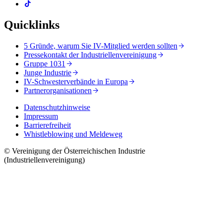
Quicklinks
5 Gründe, warum Sie IV-Mitglied werden sollten
Pressekontakt der Industriellenvereinigung
Gruppe 1031
Junge Industrie
IV-Schwesterverbände in Europa
Partnerorganisationen
Datenschutzhinweise
Impressum
Barrierefreiheit
Whistleblowing und Meldeweg
© Vereinigung der Österreichischen Industrie
(Industriellenvereinigung)