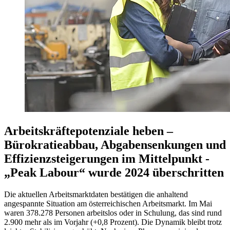
Arbeitskräftepotenziale heben –
Bürokratieabbau, Abgabensenkungen und
Effizienzsteigerungen im Mittelpunkt -
„Peak Labour“ wurde 2024 überschritten
Die aktuellen Arbeitsmarktdaten bestätigen die anhaltend
angespannte Situation am österreichischen Arbeitsmarkt. Im Mai
waren 378.278 Personen arbeitslos oder in Schulung, das sind rund
2.900 mehr als im Vorjahr (+0,8 Prozent). Die Dynamik bleibt trotz