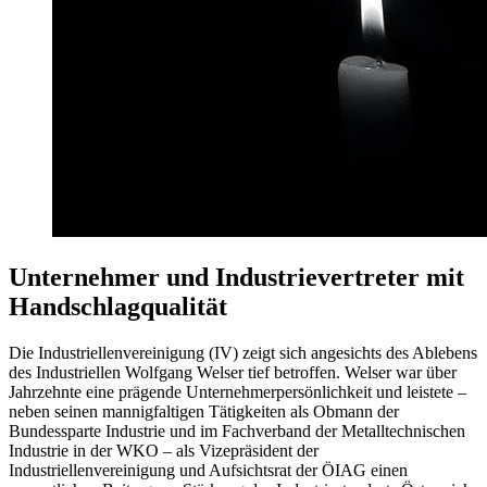
Unternehmer und Industrievertreter mit
Handschlagqualität
Die Industriellenvereinigung (IV) zeigt sich angesichts des Ablebens
des Industriellen Wolfgang Welser tief betroffen. Welser war über
Jahrzehnte eine prägende Unternehmerpersönlichkeit und leistete –
neben seinen mannigfaltigen Tätigkeiten als Obmann der
Bundessparte Industrie und im Fachverband der Metalltechnischen
Industrie in der WKO – als Vizepräsident der
Industriellenvereinigung und Aufsichtsrat der ÖIAG einen