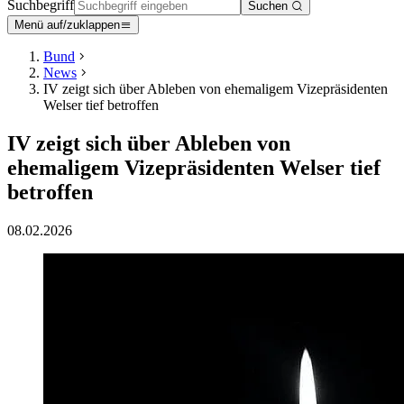
Suchbegriff
Suchen
Menü auf/zuklappen
Bund
News
IV zeigt sich über Ableben von ehemaligem Vizepräsidenten
Welser tief betroffen
IV zeigt sich über Ableben von
ehemaligem Vizepräsidenten Welser tief
betroffen
08.02.2026