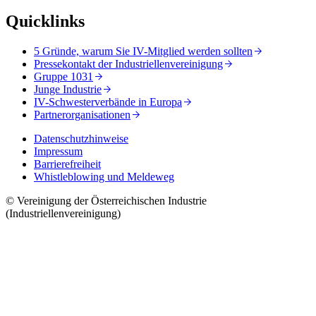
Quicklinks
5 Gründe, warum Sie IV-Mitglied werden sollten
Pressekontakt der Industriellenvereinigung
Gruppe 1031
Junge Industrie
IV-Schwesterverbände in Europa
Partnerorganisationen
Datenschutzhinweise
Impressum
Barrierefreiheit
Whistleblowing und Meldeweg
© Vereinigung der Österreichischen Industrie
(Industriellenvereinigung)