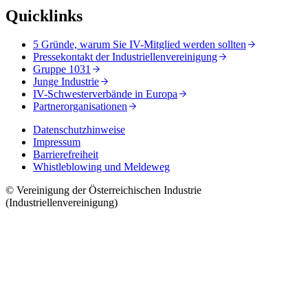
Quicklinks
5 Gründe, warum Sie IV-Mitglied werden sollten
Pressekontakt der Industriellenvereinigung
Gruppe 1031
Junge Industrie
IV-Schwesterverbände in Europa
Partnerorganisationen
Datenschutzhinweise
Impressum
Barrierefreiheit
Whistleblowing und Meldeweg
© Vereinigung der Österreichischen Industrie
(Industriellenvereinigung)