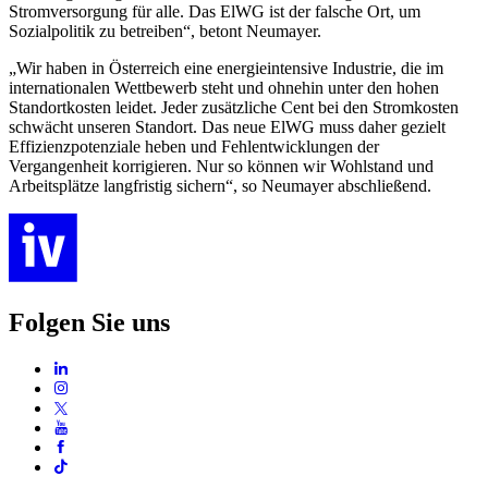
Stromversorgung für alle. Das ElWG ist der falsche Ort, um
Sozialpolitik zu betreiben“, betont Neumayer.
„Wir haben in Österreich eine energieintensive Industrie, die im
internationalen Wettbewerb steht und ohnehin unter den hohen
Standortkosten leidet. Jeder zusätzliche Cent bei den Stromkosten
schwächt unseren Standort. Das neue ElWG muss daher gezielt
Effizienzpotenziale heben und Fehlentwicklungen der
Vergangenheit korrigieren. Nur so können wir Wohlstand und
Arbeitsplätze langfristig sichern“, so Neumayer abschließend.
Folgen Sie uns