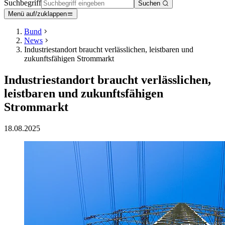
Suchbegriff
Suchen
Menü auf/zuklappen
Bund
News
Industriestandort braucht verlässlichen, leistbaren und
zukunftsfähigen Strommarkt
Industriestandort braucht verlässlichen,
leistbaren und zukunftsfähigen
Strommarkt
18.08.2025