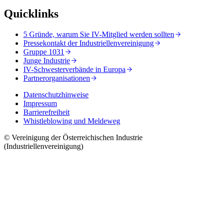
Quicklinks
5 Gründe, warum Sie IV-Mitglied werden sollten
Pressekontakt der Industriellenvereinigung
Gruppe 1031
Junge Industrie
IV-Schwesterverbände in Europa
Partnerorganisationen
Datenschutzhinweise
Impressum
Barrierefreiheit
Whistleblowing und Meldeweg
© Vereinigung der Österreichischen Industrie
(Industriellenvereinigung)