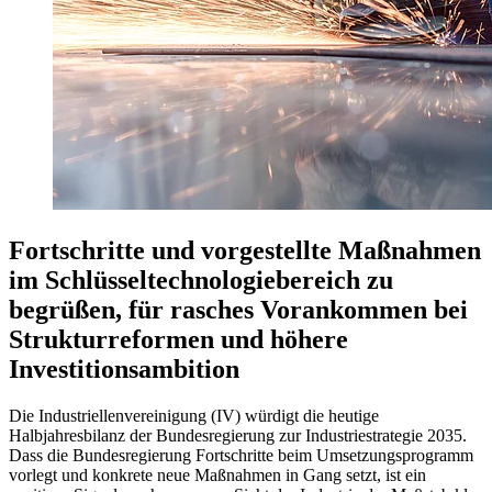
Fortschritte und vorgestellte Maßnahmen
im Schlüsseltechnologiebereich zu
begrüßen, für rasches Vorankommen bei
Strukturreformen und höhere
Investitionsambition
Die Industriellenvereinigung (IV) würdigt die heutige
Halbjahresbilanz der Bundesregierung zur Industriestrategie 2035.
Dass die Bundesregierung Fortschritte beim Umsetzungsprogramm
vorlegt und konkrete neue Maßnahmen in Gang setzt, ist ein