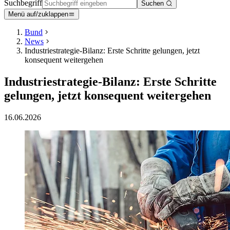
Suchbegriff
Suchen
Menü auf/zuklappen
Bund
News
Industriestrategie-Bilanz: Erste Schritte gelungen, jetzt
konsequent weitergehen
Industriestrategie-Bilanz: Erste Schritte
gelungen, jetzt konsequent weitergehen
16.06.2026