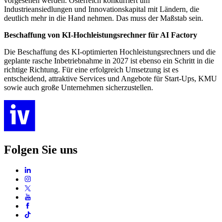
vorgesehen werden. Österreich konkurriert um
Industrieansiedlungen und Innovationskapital mit Ländern, die
deutlich mehr in die Hand nehmen. Das muss der Maßstab sein.
Beschaffung von KI-Hochleistungsrechner für AI Factory
Die Beschaffung des KI-optimierten Hochleistungsrechners und die
geplante rasche Inbetriebnahme in 2027 ist ebenso ein Schritt in die
richtige Richtung. Für eine erfolgreich Umsetzung ist es
entscheidend, attraktive Services und Angebote für Start-Ups, KMU
sowie auch große Unternehmen sicherzustellen.
Folgen Sie uns