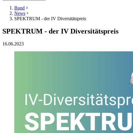
Bund
News
SPEKTRUM - der IV Diversitätspreis
SPEKTRUM - der IV Diversitätspreis
16.06.2023