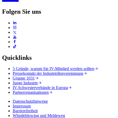
Folgen Sie uns
Quicklinks
5 Gründe, warum Sie IV-Mitglied werden sollten
Pressekontakt der Industriellenvereinigung
Gruppe 1031
Junge Industrie
IV-Schwesterverbände in Europa
Partnerorganisationen
Datenschutzhinweise
Impressum
Barrierefreiheit
Whistleblowing und Meldeweg