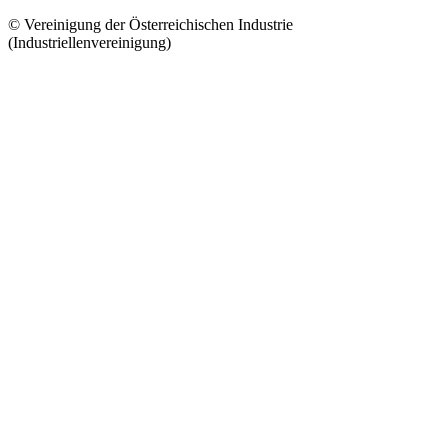
© Vereinigung der Österreichischen Industrie
(Industriellenvereinigung)