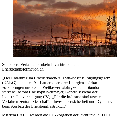
Schnellere Verfahren kurbeln Investitionen und
Energietransformation an
„Der Entwurf zum Erneuerbaren-Ausbau-Beschleunigungsgesetz
(EABG) kann den Ausbau erneuerbarer Energien spürbar
voranbringen und damit Wettbewerbsfähigkeit und Standort
stärken“, betont Christoph Neumayer, Generalsekretär der
Industriellenvereinigung (IV). „Für die Industrie sind rasche
Verfahren zentral: Sie schaffen Investitionssicherheit und Dynamik
beim Ausbau der Energieinfrastruktur.“
Mit dem EABG werden die EU-Vorgaben der Richtlinie RED III