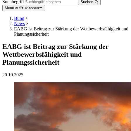
Suchbegriff
Suchen
Menü auf/zuklappen
Bund
News
EABG ist Beitrag zur Stärkung der Wettbewerbsfähigkeit und
Planungssicherheit
EABG ist Beitrag zur Stärkung der
Wettbewerbsfähigkeit und
Planungssicherheit
20.10.2025