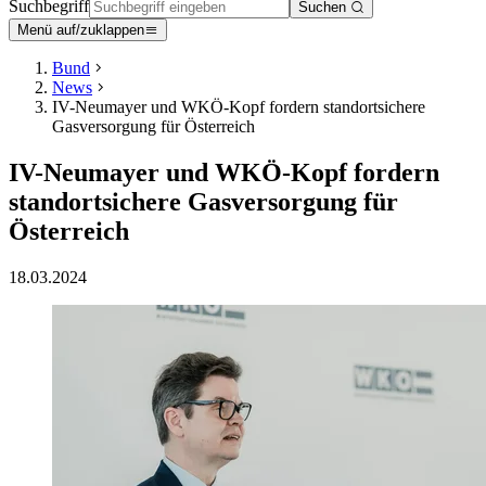
Suchbegriff
Suchen
Menü auf/zuklappen
Bund
News
IV-Neumayer und WKÖ-Kopf fordern standortsichere
Gasversorgung für Österreich
IV-Neumayer und WKÖ-Kopf fordern
standortsichere Gasversorgung für
Österreich
18.03.2024