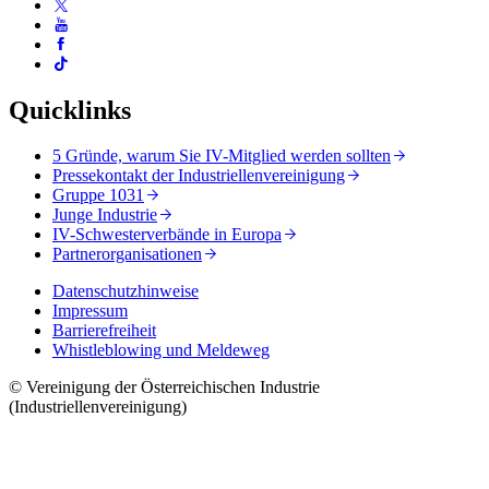
Quicklinks
5 Gründe, warum Sie IV-Mitglied werden sollten
Pressekontakt der Industriellenvereinigung
Gruppe 1031
Junge Industrie
IV-Schwesterverbände in Europa
Partnerorganisationen
Datenschutzhinweise
Impressum
Barrierefreiheit
Whistleblowing und Meldeweg
© Vereinigung der Österreichischen Industrie
(Industriellenvereinigung)