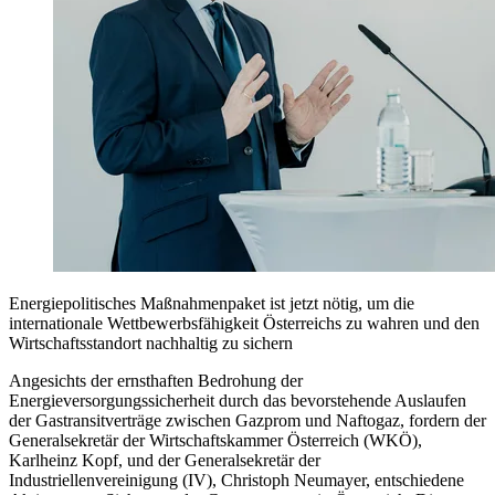
Energiepolitisches Maßnahmenpaket ist jetzt nötig, um die
internationale Wettbewerbsfähigkeit Österreichs zu wahren und den
Wirtschaftsstandort nachhaltig zu sichern
Angesichts der ernsthaften Bedrohung der
Energieversorgungssicherheit durch das bevorstehende Auslaufen
der Gastransitverträge zwischen Gazprom und Naftogaz, fordern der
Generalsekretär der Wirtschaftskammer Österreich (WKÖ),
Karlheinz Kopf, und der Generalsekretär der
Industriellenvereinigung (IV), Christoph Neumayer, entschiedene