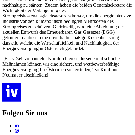
nachhaltig zu stärken. Zudem heben die beiden Generalsekretäre die
Wichtigkeit der Verlängerung des
Strompreiskostenausgleichsgesetzes hervor, um die energieintensive
Industrie vor den klimapolitisch bedingten Mehrkosten des
Strompreises zu schützen. Gleichzeitig wird eine Ablehnung des
aktuellen Entwurfs des Erneuerbaren-Gas-Gesetzes (EGG)
gefordert, da dieser eine unverhältnismäßige Kostenbelastung
darstellt, welche die Wirtschaftlichkeit und Nachhaltigkeit der
Energieversorgung in Österreich gefährdet.
„Es ist Zeit zu handeln. Nur durch entschlossene und schnelle
Maßnahmen können wir eine sichere, und wettbewerbsfähige
Energieversorgung für Österreich sicherstellen," so Kopf und
Neumayer abschließend.
Folgen Sie uns