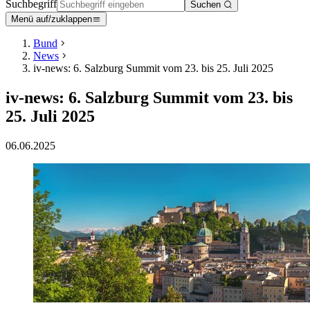
Suchbegriff
Suchen
Menü auf/zuklappen
Bund
News
iv-news: 6. Salzburg Summit vom 23. bis 25. Juli 2025
iv-news: 6. Salzburg Summit vom 23. bis
25. Juli 2025
06.06.2025