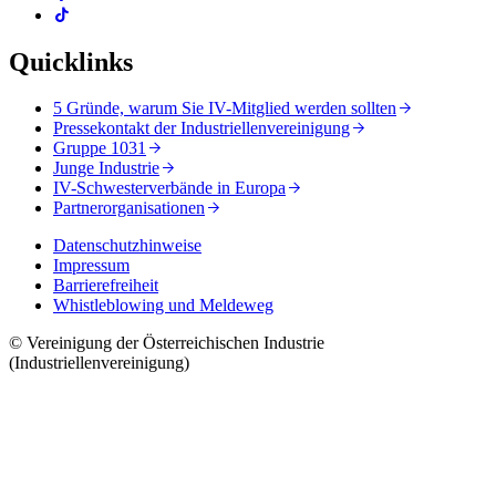
Quicklinks
5 Gründe, warum Sie IV-Mitglied werden sollten
Pressekontakt der Industriellenvereinigung
Gruppe 1031
Junge Industrie
IV-Schwesterverbände in Europa
Partnerorganisationen
Datenschutzhinweise
Impressum
Barrierefreiheit
Whistleblowing und Meldeweg
© Vereinigung der Österreichischen Industrie
(Industriellenvereinigung)