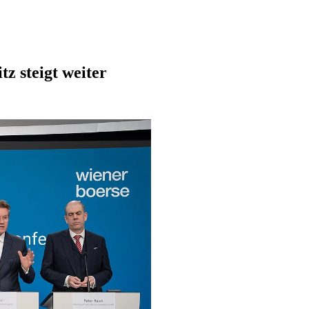
z steigt weiter