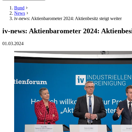
Bund
News
iv-news: Aktienbarometer 2024: Aktienbesitz steigt weiter
iv-news: Aktienbarometer 2024: Aktienbesit
01.03.2024