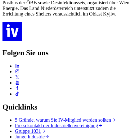
Postbus der ÖBB sowie Desinfektionssets, organisiert über Wien
Energie. Das Land Niederösterreich unterstützt zudem die
Errichtung eines Shelters voraussichtlich im Oblast Kyjiw.
Folgen Sie uns
Quicklinks
5 Gründe, warum Sie IV-Mitglied werden sollten
Pressekontakt der Industriellenvereinigung
Gruppe 1031
Junge Industrie