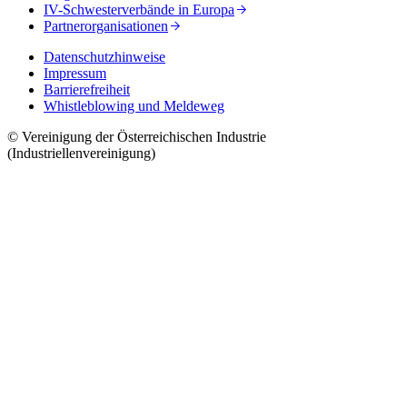
IV-Schwesterverbände in Europa
Partnerorganisationen
Datenschutzhinweise
Impressum
Barrierefreiheit
Whistleblowing und Meldeweg
© Vereinigung der Österreichischen Industrie
(Industriellenvereinigung)