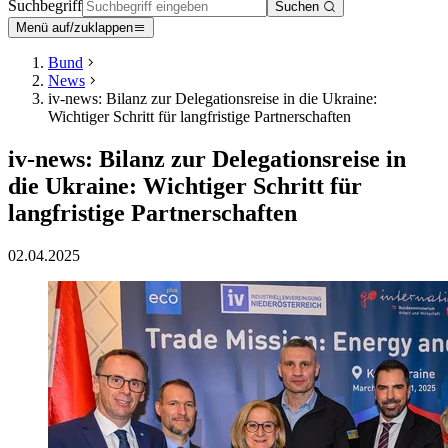
Suchbegriff
Suchen
Menü auf/zuklappen
Bund
News
iv-news: Bilanz zur Delegationsreise in die Ukraine:
Wichtiger Schritt für langfristige Partnerschaften
iv-news: Bilanz zur Delegationsreise in
die Ukraine: Wichtiger Schritt für
langfristige Partnerschaften
02.04.2025