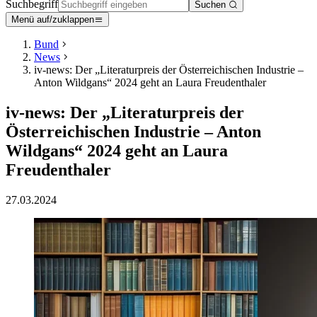
Suchbegriff
Suchen
Menü auf/zuklappen
Bund
News
iv-news: Der „Literaturpreis der Österreichischen Industrie –
Anton Wildgans“ 2024 geht an Laura Freudenthaler
iv-news: Der „Literaturpreis der
Österreichischen Industrie – Anton
Wildgans“ 2024 geht an Laura
Freudenthaler
27.03.2024