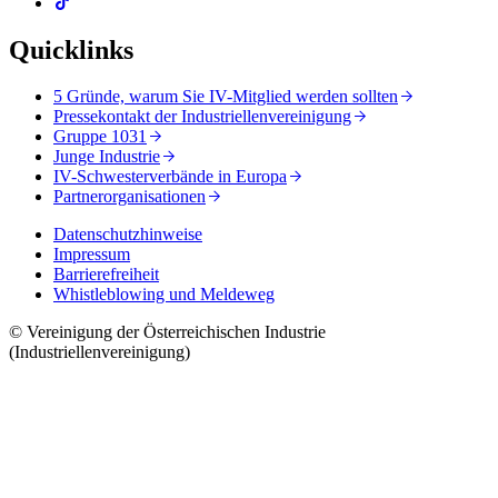
Quicklinks
5 Gründe, warum Sie IV-Mitglied werden sollten
Pressekontakt der Industriellenvereinigung
Gruppe 1031
Junge Industrie
IV-Schwesterverbände in Europa
Partnerorganisationen
Datenschutzhinweise
Impressum
Barrierefreiheit
Whistleblowing und Meldeweg
© Vereinigung der Österreichischen Industrie
(Industriellenvereinigung)