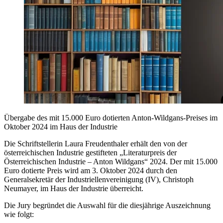
Übergabe des mit 15.000 Euro dotierten Anton-Wildgans-Preises im
Oktober 2024 im Haus der Industrie
Die Schriftstellerin Laura Freudenthaler erhält den von der
österreichischen Industrie gestifteten „Literaturpreis der
Österreichischen Industrie – Anton Wildgans“ 2024. Der mit 15.000
Euro dotierte Preis wird am 3. Oktober 2024 durch den
Generalsekretär der Industriellenvereinigung (IV), Christoph
Neumayer, im Haus der Industrie überreicht.
Die Jury begründet die Auswahl für die diesjährige Auszeichnung
wie folgt: