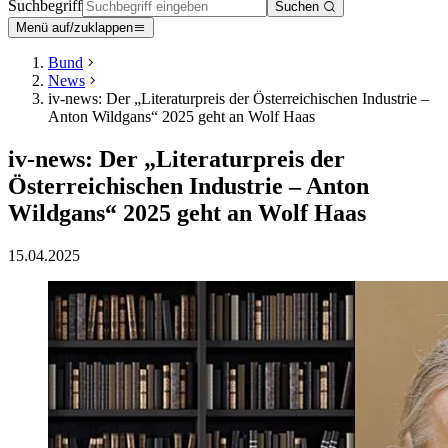
Suchbegriff
Suchen
Menü auf/zuklappen
Bund
News
iv-news: Der „Literaturpreis der Österreichischen Industrie –
Anton Wildgans“ 2025 geht an Wolf Haas
iv-news: Der „Literaturpreis der
Österreichischen Industrie – Anton
Wildgans“ 2025 geht an Wolf Haas
15.04.2025