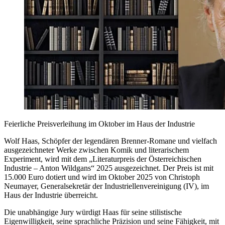
Feierliche Preisverleihung im Oktober im Haus der Industrie
Wolf Haas, Schöpfer der legendären Brenner-Romane und vielfach
ausgezeichneter Werke zwischen Komik und literarischem
Experiment, wird mit dem „Literaturpreis der Österreichischen
Industrie – Anton Wildgans“ 2025 ausgezeichnet. Der Preis ist mit
15.000 Euro dotiert und wird im Oktober 2025 von Christoph
Neumayer, Generalsekretär der Industriellenvereinigung (IV), im
Haus der Industrie überreicht.
Die unabhängige Jury würdigt Haas für seine stilistische
Eigenwilligkeit, seine sprachliche Präzision und seine Fähigkeit, mit