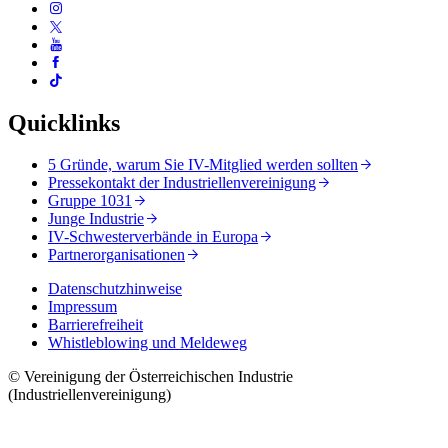
Quicklinks
5 Gründe, warum Sie IV-Mitglied werden sollten
Pressekontakt der Industriellenvereinigung
Gruppe 1031
Junge Industrie
IV-Schwesterverbände in Europa
Partnerorganisationen
Datenschutzhinweise
Impressum
Barrierefreiheit
Whistleblowing und Meldeweg
© Vereinigung der Österreichischen Industrie
(Industriellenvereinigung)