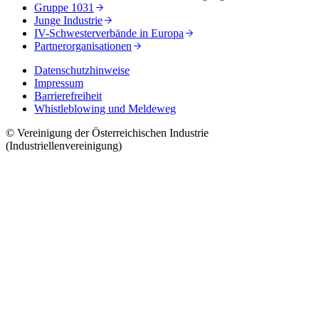
Gruppe 1031
Junge Industrie
IV-Schwesterverbände in Europa
Partnerorganisationen
Datenschutzhinweise
Impressum
Barrierefreiheit
Whistleblowing und Meldeweg
© Vereinigung der Österreichischen Industrie
(Industriellenvereinigung)