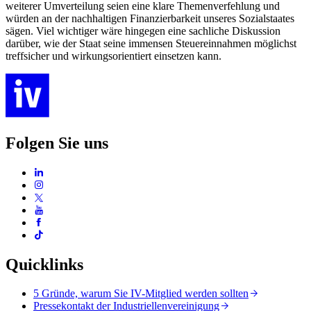
weiterer Umverteilung seien eine klare Themenverfehlung und
würden an der nachhaltigen Finanzierbarkeit unseres Sozialstaates
sägen. Viel wichtiger wäre hingegen eine sachliche Diskussion
darüber, wie der Staat seine immensen Steuereinnahmen möglichst
treffsicher und wirkungsorientiert einsetzen kann.
Folgen Sie uns
Quicklinks
5 Gründe, warum Sie IV-Mitglied werden sollten
Pressekontakt der Industriellenvereinigung