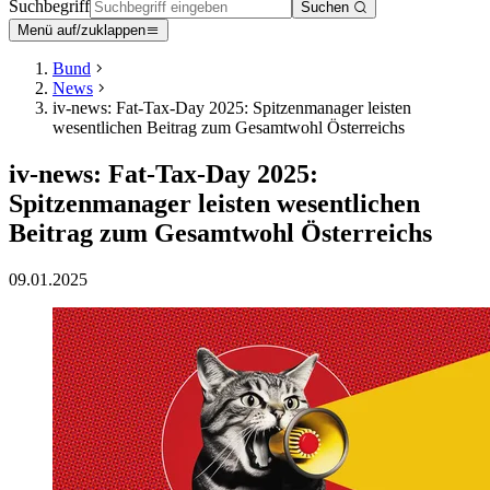
Suchbegriff
Suchen
Menü auf/zuklappen
Bund
News
iv-news: Fat-Tax-Day 2025: Spitzenmanager leisten
wesentlichen Beitrag zum Gesamtwohl Österreichs
iv-news: Fat-Tax-Day 2025:
Spitzenmanager leisten wesentlichen
Beitrag zum Gesamtwohl Österreichs
09.01.2025