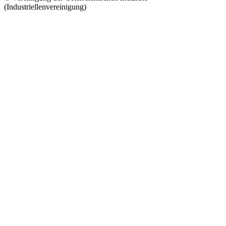
(Industriellenvereinigung)