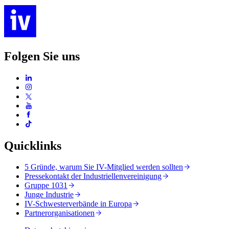
Folgen Sie uns
Quicklinks
5 Gründe, warum Sie IV-Mitglied werden sollten
Pressekontakt der Industriellenvereinigung
Gruppe 1031
Junge Industrie
IV-Schwesterverbände in Europa
Partnerorganisationen