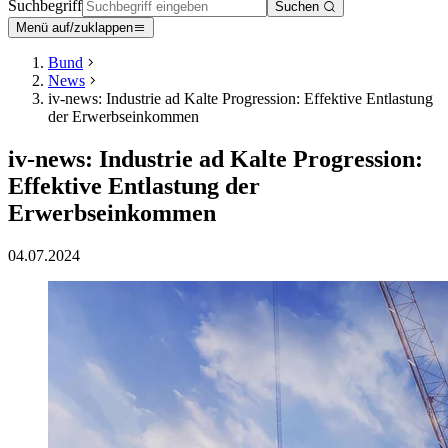
Suchbegriff
Suchen
Menü auf/zuklappen
Bund
News
iv-news: Industrie ad Kalte Progression: Effektive Entlastung
der Erwerbseinkommen
iv-news: Industrie ad Kalte Progression:
Effektive Entlastung der
Erwerbseinkommen
04.07.2024