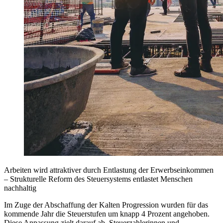
Arbeiten wird attraktiver durch Entlastung der Erwerbseinkommen
– Strukturelle Reform des Steuersystems entlastet Menschen
nachhaltig
Im Zuge der Abschaffung der Kalten Progression wurden für das
kommende Jahr die Steuerstufen um knapp 4 Prozent angehoben.
Diese Anpassung zielt darauf ab, Steuerzahlerinnen und