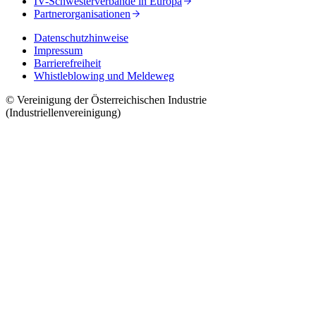
IV-Schwesterverbände in Europa
Partnerorganisationen
Datenschutzhinweise
Impressum
Barrierefreiheit
Whistleblowing und Meldeweg
© Vereinigung der Österreichischen Industrie
(Industriellenvereinigung)