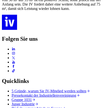
Anfang sein. Die IV fordert daher eine weitere Anhebung auf 75
m², damit sich Leistung wieder lohnen kann.
Folgen Sie uns
Quicklinks
5 Gründe, warum Sie IV-Mitglied werden sollten
Pressekontakt der Industriellenvereinigung
Gruppe 1031
Junge Industrie