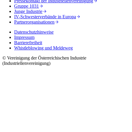
Pressekontakt der Industriellenvereinigung
Gruppe 1031
Junge Industrie
IV-Schwesterverbände in Europa
Partnerorganisationen
Datenschutzhinweise
Impressum
Barrierefreiheit
Whistleblowing und Meldeweg
© Vereinigung der Österreichischen Industrie
(Industriellenvereinigung)