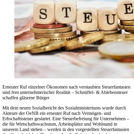
Erneuter Ruf einzelner Ökonomen nach verstaubten Steuerfantasien
sind fern unternehmerischer Realität – Schnüffel- & Ablebensteuer
schaffen gläserne Bürger
Mit dem neuen Sozialbericht des Sozialministeriums wurde durch
Akteure der OeNB ein erneuter Ruf nach Vermögen- und
Erbschaftssteuer gestartet. Eine Steuerbefreiung für Unternehmen –
die für Wirtschaftswachstum, Arbeitsplätze und Wohlstand in
unserem Land stehen – werden in den vorgestellten Steuerfantasien