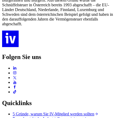
Bürgerinnen und Bürgern. Aus diesem Grund wurde die
Schnüffelsteuer in Österreich bereits 1993 abgeschafft – die EU-
Länder Deutschland, Niederlande, Finnland, Luxemburg und
Schweden sind dem österreichischen Beispiel gefolgt und haben in
den darauffolgenden Jahren die Vermögensteuer ebenfalls
abgeschafft.
Folgen Sie uns
Quicklinks
5 Gründe, warum Sie IV-Mitglied werden sollten