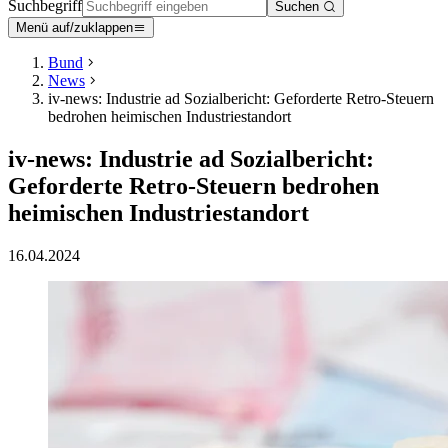
Suchbegriff
Suchen
Menü auf/zuklappen
Bund
News
iv-news: Industrie ad Sozialbericht: Geforderte Retro-Steuern
bedrohen heimischen Industriestandort
iv-news: Industrie ad Sozialbericht:
Geforderte Retro-Steuern bedrohen
heimischen Industriestandort
16.04.2024