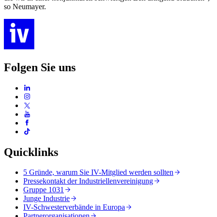
so Neumayer.
Folgen Sie uns
Quicklinks
5 Gründe, warum Sie IV-Mitglied werden sollten
Pressekontakt der Industriellenvereinigung
Gruppe 1031
Junge Industrie
IV-Schwesterverbände in Europa
Partnerorganisationen