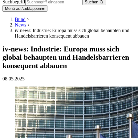
Suchbegriff
Suchen
Menü auf/zuklappen
Bund
News
iv-news: Industrie: Europa muss sich global behaupten und
Handelsbarrieren konsequent abbauen
iv-news: Industrie: Europa muss sich
global behaupten und Handelsbarrieren
konsequent abbauen
08.05.2025