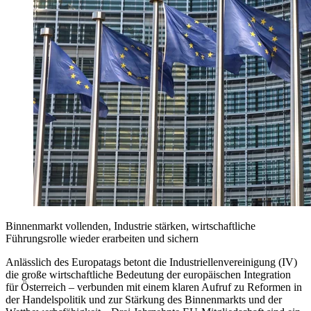
Binnenmarkt vollenden, Industrie stärken, wirtschaftliche
Führungsrolle wieder erarbeiten und sichern
Anlässlich des Europatags betont die Industriellenvereinigung (IV)
die große wirtschaftliche Bedeutung der europäischen Integration
für Österreich – verbunden mit einem klaren Aufruf zu Reformen in
der Handelspolitik und zur Stärkung des Binnenmarkts und der