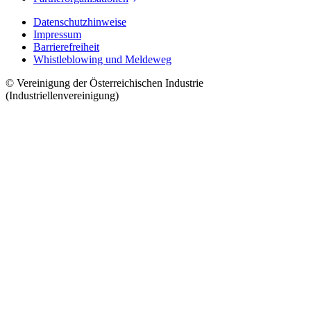
Datenschutzhinweise
Impressum
Barrierefreiheit
Whistleblowing und Meldeweg
© Vereinigung der Österreichischen Industrie
(Industriellenvereinigung)