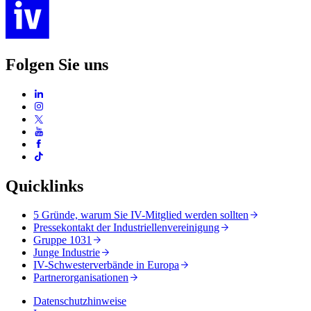
Folgen Sie uns
Quicklinks
5 Gründe, warum Sie IV-Mitglied werden sollten
Pressekontakt der Industriellenvereinigung
Gruppe 1031
Junge Industrie
IV-Schwesterverbände in Europa
Partnerorganisationen
Datenschutzhinweise