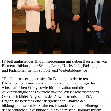
IV legt umfassendes Bildungsprogramm mit sieben Bausteinen von
Elementarbildung über Schule, Lehre, Hochschule, Pädagoginnen
und Pädagogen bis hin zu Fort- und Weiterbildung vor
"Die Industrie engagiert sich für Bildung aus der festen
Überzeugung heraus, dass sie unverzichtbare Grundlage für
wirtschaftlichen Erfolg sowie für Innovation und die
Zukunftsfähigkeit des Wirtschafts- und Wissenschaftsstandorts
Österreich bildet. Angesichts des Abwärtstrends der PISA-
Ergebnisse bedarf es einer tiefgreifenden Analyse der
bildungspolitischen Maßnahmen, besonders vor dem Hintergrund
der beachtlichen Investitionen in das heimische Bildungssystem.