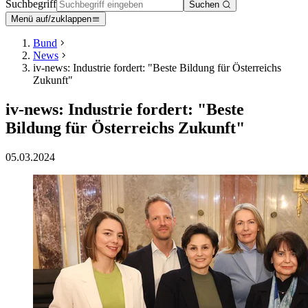
Suchbegriff
Suchen
Menü auf/zuklappen
Bund
News
iv-news: Industrie fordert: "Beste Bildung für Österreichs
Zukunft"
iv-news: Industrie fordert: "Beste
Bildung für Österreichs Zukunft"
05.03.2024