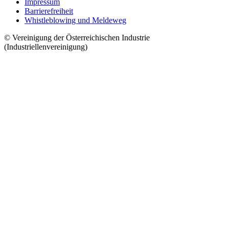
Impressum
Barrierefreiheit
Whistleblowing und Meldeweg
© Vereinigung der Österreichischen Industrie
(Industriellenvereinigung)