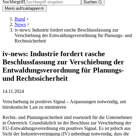
Suchbegriff
Suchen
Menü auf/zuklappen
Bund
News
iv-news: Industrie fordert rasche Beschlussfassung zur
Verschiebung der Entwaldungsverordnung für Planungs- und
Rechtssicherheit
iv-news: Industrie fordert rasche
Beschlussfassung zur Verschiebung der
Entwaldungsverordnung für Planungs-
und Rechtssicherheit
14.11.2024
Verschiebung ist positives Signal – Anpassungen notwendig, um
bürokratische Last zu minimieren
Rechts- und Planungssicherheit sind essenziell für die Unternehmen
in Österreich. Grundsätzlich ist der Beschluss zur Verschiebung der
EU-Entwaldungsverordnung ein positives Signal. Es ist jedoch aus
Sicht der Industrievereinigung (IV) unbedingt notwendig, dass die