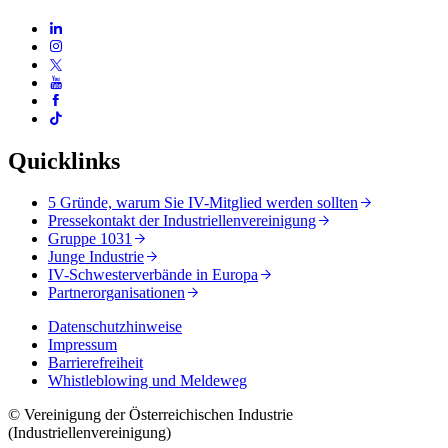
Quicklinks
5 Gründe, warum Sie IV-Mitglied werden sollten
Pressekontakt der Industriellenvereinigung
Gruppe 1031
Junge Industrie
IV-Schwesterverbände in Europa
Partnerorganisationen
Datenschutzhinweise
Impressum
Barrierefreiheit
Whistleblowing und Meldeweg
© Vereinigung der Österreichischen Industrie
(Industriellenvereinigung)