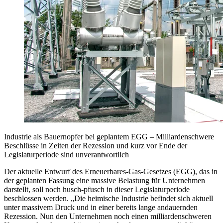
Industrie als Bauernopfer bei geplantem EGG – Milliardenschwere
Beschlüsse in Zeiten der Rezession und kurz vor Ende der
Legislaturperiode sind unverantwortlich
Der aktuelle Entwurf des Erneuerbares-Gas-Gesetzes (EGG), das in
der geplanten Fassung eine massive Belastung für Unternehmen
darstellt, soll noch husch-pfusch in dieser Legislaturperiode
beschlossen werden. „Die heimische Industrie befindet sich aktuell
unter massivem Druck und in einer bereits lange andauernden
Rezession. Nun den Unternehmen noch einen milliardenschweren