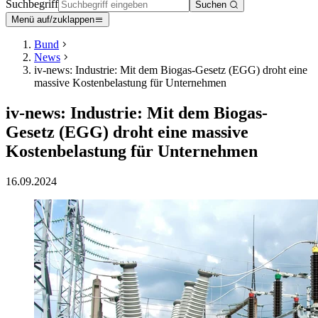
Suchbegriff
Suchen
Menü auf/zuklappen
Bund
News
iv-news: Industrie: Mit dem Biogas-Gesetz (EGG) droht eine
massive Kostenbelastung für Unternehmen
iv-news: Industrie: Mit dem Biogas-
Gesetz (EGG) droht eine massive
Kostenbelastung für Unternehmen
16.09.2024