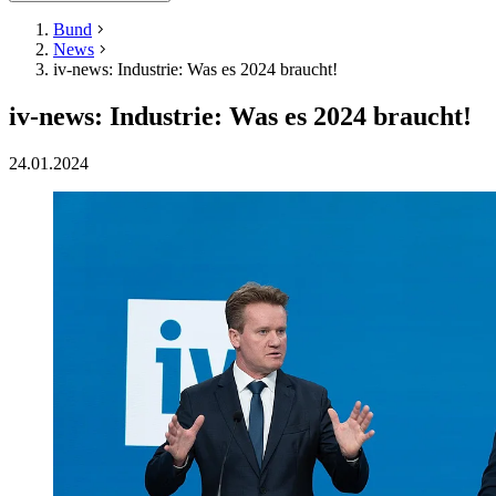
Bund
News
iv-news: Industrie: Was es 2024 braucht!
iv-news: Industrie: Was es 2024 braucht!
24.01.2024