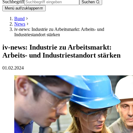
Suchbegriff
Suchen
Menü auf/zuklappen
Bund
News
iv-news: Industrie zu Arbeitsmarkt: Arbeits- und
Industriestandort stärken
iv-news: Industrie zu Arbeitsmarkt:
Arbeits- und Industriestandort stärken
01.02.2024