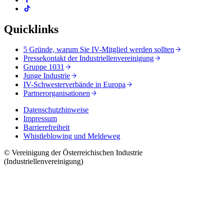
Quicklinks
5 Gründe, warum Sie IV-Mitglied werden sollten
Pressekontakt der Industriellenvereinigung
Gruppe 1031
Junge Industrie
IV-Schwesterverbände in Europa
Partnerorganisationen
Datenschutzhinweise
Impressum
Barrierefreiheit
Whistleblowing und Meldeweg
© Vereinigung der Österreichischen Industrie
(Industriellenvereinigung)