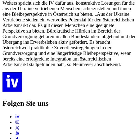
Weiters spricht sich die IV dafür aus, konstruktive Lösungen für die
aus der Ukraine vertriebenen Menschen sicherzustellen und ihnen
eine Bleibeperspektive in Österreich zu bieten. „Aus der Ukraine
Vertriebene stellen ein wertvolles Potenzial für den österreichischen
Arbeitsmarkt dar. Es gilt diesen Menschen eine geeignete
Perspektive zu bieten. Bürokratische Hürden im Bereich der
Grundversorgung gehören in allen Bundesländern abgebaut und der
Übergang ins Erwerbsleben aktiv gefördert. Es braucht
österreichweit praktikable Zuverdienstregelungen in der
Grundversorgung und eine längerfristige Bleibeperspektive, wenn
bereits eine erfolgreiche Integration am österreichischen
Arbeitsmarkt stattgefunden hat“, so Neumayer abschließend.
Folgen Sie uns