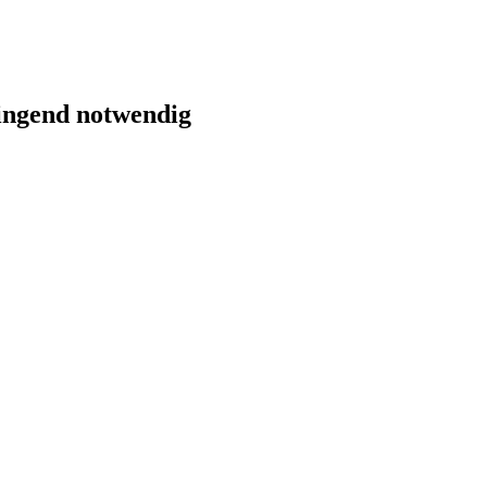
ringend notwendig