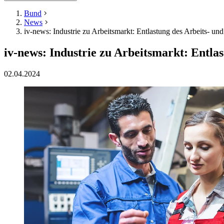
Bund
News
iv-news: Industrie zu Arbeitsmarkt: Entlastung des Arbeits- un
iv-news: Industrie zu Arbeitsmarkt: Entla
02.04.2024